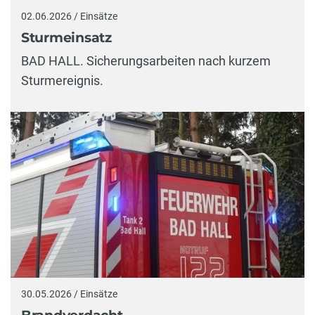
02.06.2026 / Einsätze
Sturmeinsatz
BAD HALL. Sicherungsarbeiten nach kurzem
Sturmereignis.
30.05.2026 / Einsätze