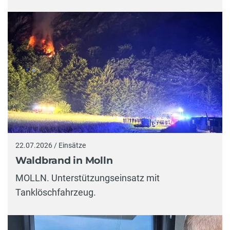
22.07.2026 / Einsätze
Waldbrand in Molln
MOLLN. Unterstützungseinsatz mit
Tanklöschfahrzeug.