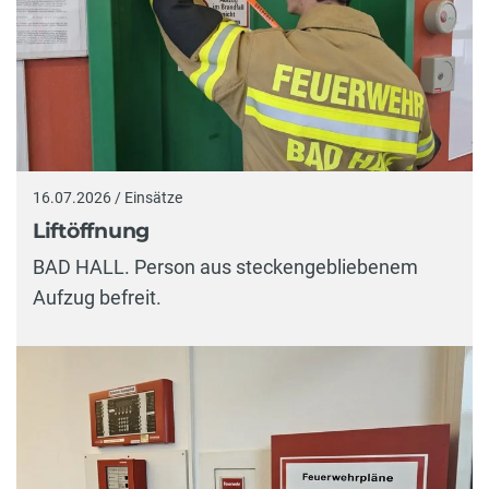
16.07.2026 / Einsätze
Liftöffnung
BAD HALL. Person aus steckengebliebenem
Aufzug befreit.