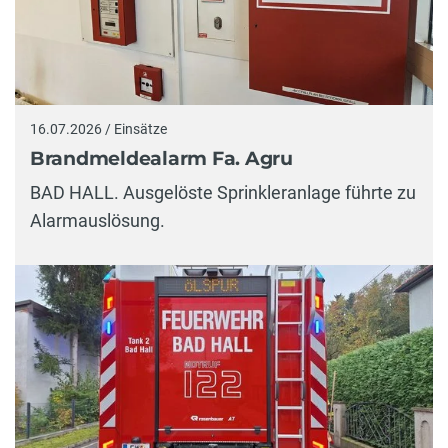
16.07.2026 / Einsätze
Brandmeldealarm Fa. Agru
BAD HALL. Ausgelöste Sprinkleranlage führte zu
Alarmauslösung.