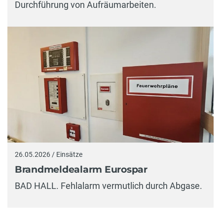
Durchführung von Aufräumarbeiten.
26.05.2026 / Einsätze
Brandmeldealarm Eurospar
BAD HALL. Fehlalarm vermutlich durch Abgase.