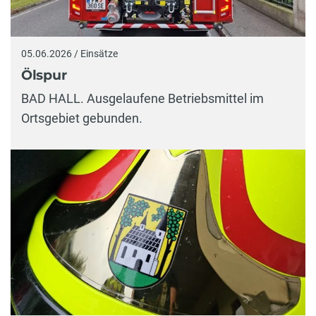
05.06.2026 / Einsätze
Ölspur
BAD HALL. Ausgelaufene Betriebsmittel im
Ortsgebiet gebunden.