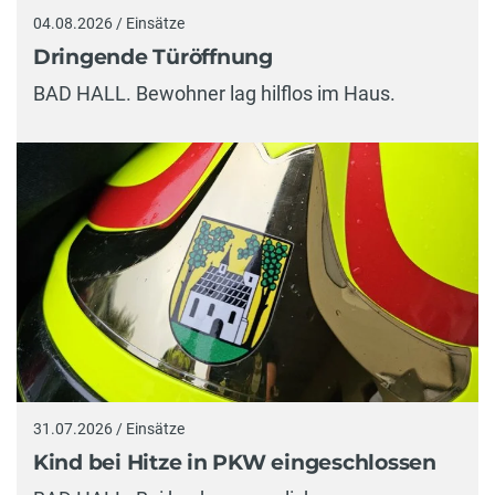
04.08.2026 / Einsätze
Dringende Türöffnung
BAD HALL. Bewohner lag hilflos im Haus.
31.07.2026 / Einsätze
Kind bei Hitze in PKW eingeschlossen