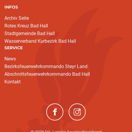
INFOS
Archiv Seite
Rotes Kreuz Bad Hall
Stadtgemeinde Bad Hall
Wasserverband Kurbezirk Bad Hall
SERVICE
News
Bezirksfeuerwehrkommando Steyr Land
Abschnittsfeuerwehrkommando Bad Hall
Kontakt
(neues Fenster)
(neues Fenster)