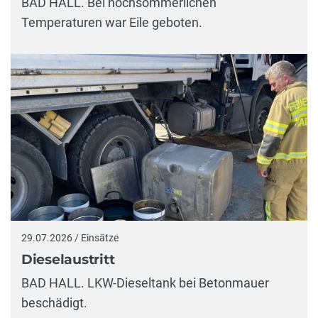
BAD HALL. Bei hochsommerlichen
Temperaturen war Eile geboten.
29.07.2026 / Einsätze
Dieselaustritt
BAD HALL. LKW-Dieseltank bei Betonmauer
beschädigt.