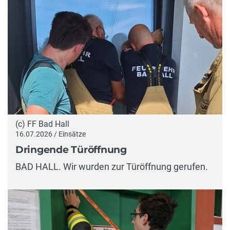
(c) FF Bad Hall
16.07.2026 / Einsätze
Dringende Türöffnung
BAD HALL. Wir wurden zur Türöffnung gerufen.