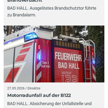
Brandverdacht
BAD HALL. Ausgelöstes Brandschutztor führte
zu Brandalarm.
27.05.2026 / Einsätze
Motorradunfall auf der B122
BAD HALL. Absicherung der Unfallstelle und