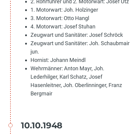
2. Rohrführer und 2. Motorwart: Josef Utz
1. Motorwart: Joh. Holzinger
3. Motorwart: Otto Hangl
4. Motorwart: Josef Stuhan
Zeugwart und Sanitäter: Josef Schröck
Zeugwart und Sanitäter: Joh. Schaubmair
jun.
Hornist: Johann Meindl
Wehrmänner: Anton Mayr, Joh.
Lederhilger, Karl Schatz, Josef
Hasenleitner, Joh. Oberlinninger, Franz
Bergmair
10.10.1948