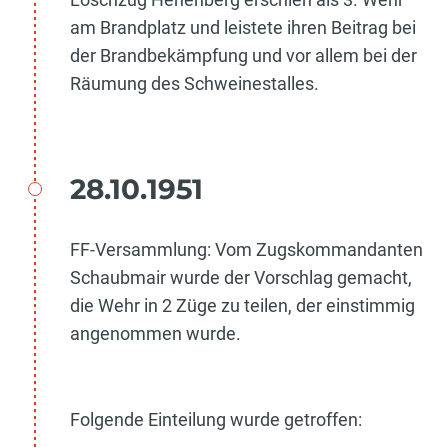
am Brandplatz und leistete ihren Beitrag bei
der Brandbekämpfung und vor allem bei der
Räumung des Schweinestalles.
28.10.1951
FF-Versammlung: Vom Zugskommandanten
Schaubmair wurde der Vorschlag gemacht,
die Wehr in 2 Züge zu teilen, der einstimmig
angenommen wurde.
Folgende Einteilung wurde getroffen: