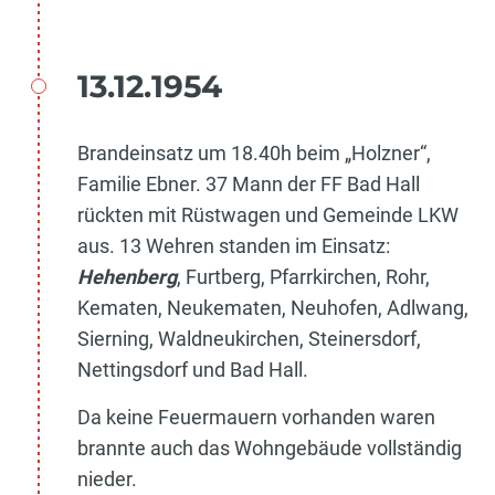
13.12.1954
Brandeinsatz um 18.40h beim „Holzner“,
Familie Ebner. 37 Mann der FF Bad Hall
rückten mit Rüstwagen und Gemeinde LKW
aus. 13 Wehren standen im Einsatz:
Hehenberg
, Furtberg, Pfarrkirchen, Rohr,
Kematen, Neukematen, Neuhofen, Adlwang,
Sierning, Waldneukirchen, Steinersdorf,
Nettingsdorf und Bad Hall.
Da keine Feuermauern vorhanden waren
brannte auch das Wohngebäude vollständig
nieder.