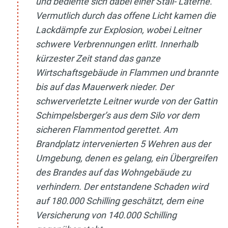
und bediente sich dabei einer Stall- Laterne.
Vermutlich durch das offene Licht kamen die
Lackdämpfe zur Explosion, wobei Leitner
schwere Verbrennungen erlitt. Innerhalb
kürzester Zeit stand das ganze
Wirtschaftsgebäude in Flammen und brannte
bis auf das Mauerwerk nieder. Der
schwerverletzte Leitner wurde von der Gattin
Schimpelsberger’s aus dem Silo vor dem
sicheren Flammentod gerettet. Am
Brandplatz intervenierten 5 Wehren aus der
Umgebung, denen es gelang, ein Übergreifen
des Brandes auf das Wohngebäude zu
verhindern. Der entstandene Schaden wird
auf 180.000 Schilling geschätzt, dem eine
Versicherung von 140.000 Schilling