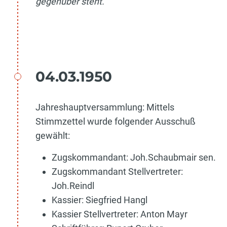
gegenüber steht.
04.03.1950
Jahreshauptversammlung: Mittels
Stimmzettel wurde folgender Ausschuß
gewählt:
Zugskommandant: Joh.Schaubmair sen.
Zugskommandant Stellvertreter:
Joh.Reindl
Kassier: Siegfried Hangl
Kassier Stellvertreter: Anton Mayr