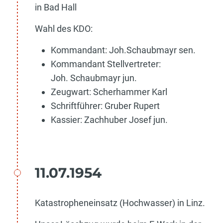
in Bad Hall
Wahl des KDO:
Kommandant: Joh.Schaubmayr sen.
Kommandant Stellvertreter:
Joh. Schaubmayr jun.
Zeugwart: Scherhammer Karl
Schriftführer: Gruber Rupert
Kassier: Zachhuber Josef jun.
11.07.1954
Katastropheneinsatz (Hochwasser) in Linz.