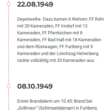
22.08.1949
Depotweihe. Dazu kamen 6 Wehren: FF Rohr
mit 20 Kameraden, FF Irndorf mit 13
Kameraden, FF Pfarrkirchen mit 8
Kameraden, FF Bad Hall mit 18 Kameraden
und dem Rüstwagen, FF Furtberg mit 5
Kameraden und der Löschzug Hehenberg
rückte vollzählig mit 20 Kameraden aus.
08.10.1949
Erster Brandalarm um 10.45: Brand bei
„Grillmayr“ (Schimpelsberger) in Furtberg.