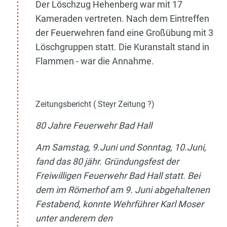
Der Löschzug Hehenberg war mit 17
Kameraden vertreten. Nach dem Eintreffen
der Feuerwehren fand eine Großübung mit 3
Löschgruppen statt. Die Kuranstalt stand in
Flammen - war die Annahme.
Zeitungsbericht ( Steyr Zeitung ?)
80 Jahre Feuerwehr Bad Hall
Am Samstag, 9.Juni und Sonntag, 10.Juni,
fand das 80 jähr. Gründungsfest der
Freiwilligen Feuerwehr Bad Hall statt. Bei
dem im Römerhof am 9. Juni abgehaltenen
Festabend, konnte Wehrführer Karl Moser
unter anderem den