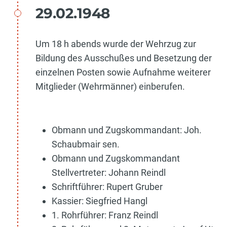
29.02.1948
Um 18 h abends wurde der Wehrzug zur
Bildung des Ausschußes und Besetzung der
einzelnen Posten sowie Aufnahme weiterer
Mitglieder (Wehrmänner) einberufen.
Obmann und Zugskommandant: Joh.
Schaubmair sen.
Obmann und Zugskommandant
Stellvertreter: Johann Reindl
Schriftführer: Rupert Gruber
Kassier: Siegfried Hangl
1. Rohrführer: Franz Reindl