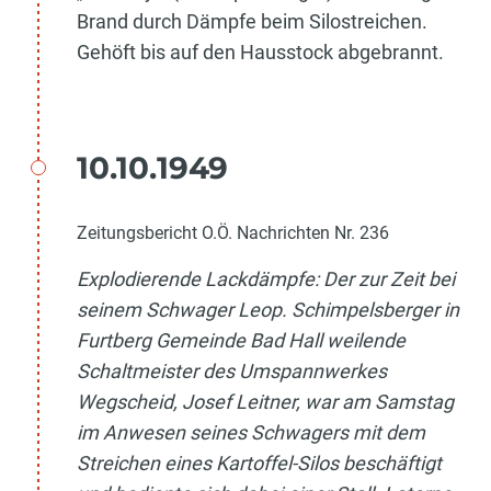
Brand durch Dämpfe beim Silostreichen.
Gehöft bis auf den Hausstock abgebrannt.
10.10.1949
Zeitungsbericht O.Ö. Nachrichten Nr. 236
Explodierende Lackdämpfe: Der zur Zeit bei
seinem Schwager Leop. Schimpelsberger in
Furtberg Gemeinde Bad Hall weilende
Schaltmeister des Umspannwerkes
Wegscheid, Josef Leitner, war am Samstag
im Anwesen seines Schwagers mit dem
Streichen eines Kartoffel-Silos beschäftigt