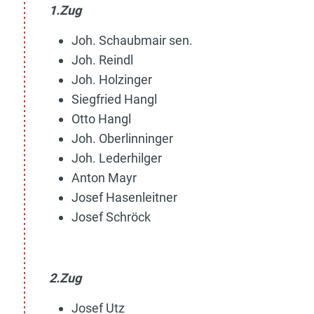
1.Zug
Joh. Schaubmair sen.
Joh. Reindl
Joh. Holzinger
Siegfried Hangl
Otto Hangl
Joh. Oberlinninger
Joh. Lederhilger
Anton Mayr
Josef Hasenleitner
Josef Schröck
2.Zug
Josef Utz