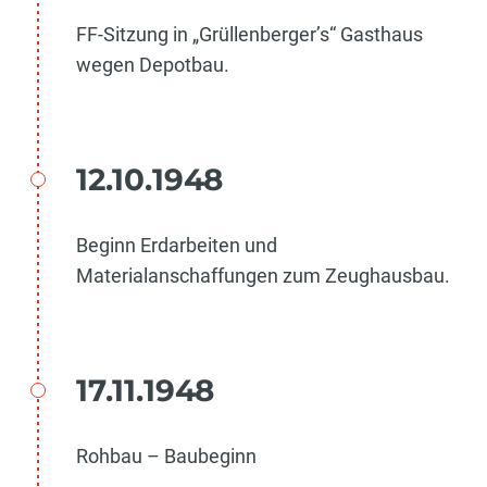
FF-Sitzung in „Grüllenberger’s“ Gasthaus
wegen Depotbau.
12.10.1948
Beginn Erdarbeiten und
Materialanschaffungen zum Zeughausbau.
17.11.1948
Rohbau – Baubeginn