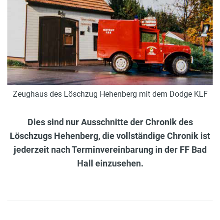
Zeughaus des Löschzug Hehenberg mit dem Dodge KLF
Dies sind nur Ausschnitte der Chronik des
Löschzugs Hehenberg, die vollständige Chronik ist
jederzeit nach Terminvereinbarung in der FF Bad
Hall einzusehen.