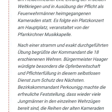
Weltkriegen und in Ausübung der Pflicht als
Feuerwehrmänner heimgegangenen
Kameraden statt. Es folgte ein Platzkonzert
am Hauptplatz, veranstaltet von der
Pfarrkirchner Musikkapelle.
Nach einer stramm und exakt durchgeführten
Übung begrüßte der Kommandant die 18
erschienenen Wehren. Bürgermeister Haager
würdigte besonders die Opferbereitschaft
und Pflichterfüllung in diesem selbstlosen
Dienst zum Schutz des Nächsten.
Bezirkskommandant Perkounigg machte die
erfreuliche Feststellung, dass wieder viele
Jungmänner in den einzelnen Wehrzügen
bereit sind, die Reihen der alten Kameraden