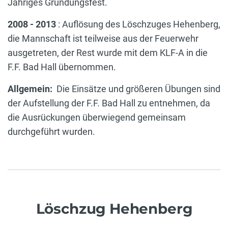
Jähriges Gründungsfest.
2008 - 2013
: Auflösung des Löschzuges Hehenberg,
die Mannschaft ist teilweise aus der Feuerwehr
ausgetreten, der Rest wurde mit dem KLF-A in die
F.F. Bad Hall übernommen.
Allgemein:
Die Einsätze und größeren Übungen sind
der Aufstellung der F.F. Bad Hall zu entnehmen, da
die Ausrückungen überwiegend gemeinsam
durchgeführt wurden.
Löschzug Hehenberg