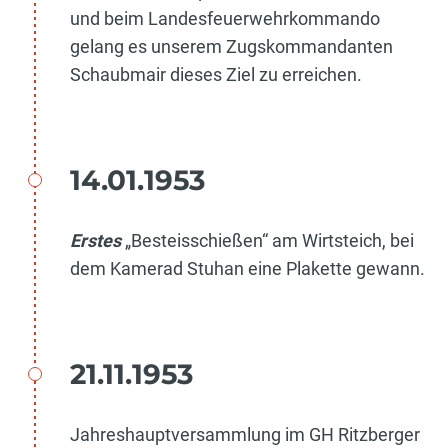
und beim Landesfeuerwehrkommando
gelang es unserem Zugskommandanten
Schaubmair dieses Ziel zu erreichen.
14.01.1953
Erstes
„Besteisschießen“ am Wirtsteich, bei
dem Kamerad Stuhan eine Plakette gewann.
21.11.1953
Jahreshauptversammlung im GH Ritzberger