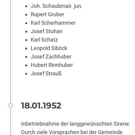
Joh. Schaubmair. jun.
Rupert Gruber
Karl Scherhammer
Josef Stuhan
Karl Schatz
Leopold Siböck
Josef Zachhuber
Hubert Rinnhuber
Josef Strauß
18.01.1952
Inbetriebnahme der langgewünschten Sirene.
Durch viele Vorsprachen bei der Gemeinde