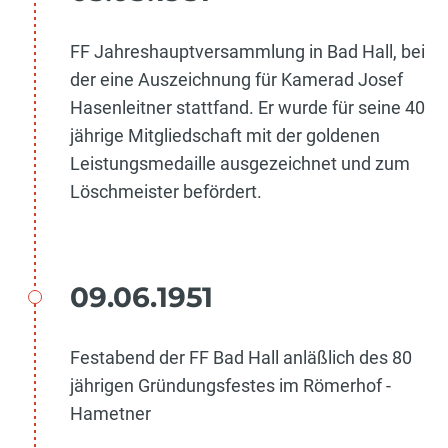
FF Jahreshauptversammlung in Bad Hall, bei
der eine Auszeichnung für Kamerad Josef
Hasenleitner stattfand. Er wurde für seine 40
jährige Mitgliedschaft mit der goldenen
Leistungsmedaille ausgezeichnet und zum
Löschmeister befördert.
09.06.1951
Festabend der FF Bad Hall anläßlich des 80
jährigen Gründungsfestes im Römerhof -
Hametner