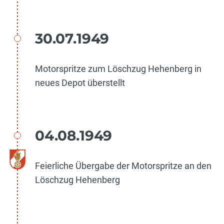
30.07.1949
Motorspritze zum Löschzug Hehenberg in
neues Depot überstellt
04.08.1949
Feierliche Übergabe der Motorspritze an den
Löschzug Hehenberg