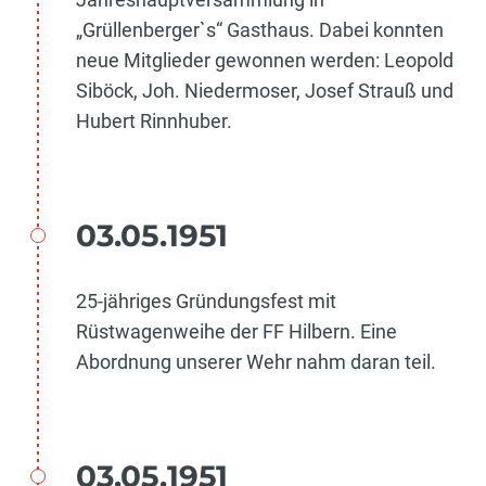
„Grüllenberger`s“ Gasthaus. Dabei konnten
neue Mitglieder gewonnen werden: Leopold
Siböck, Joh. Niedermoser, Josef Strauß und
Hubert Rinnhuber.
03.05.1951
25-jähriges Gründungsfest mit
Rüstwagenweihe der FF Hilbern. Eine
Abordnung unserer Wehr nahm daran teil.
03.05.1951