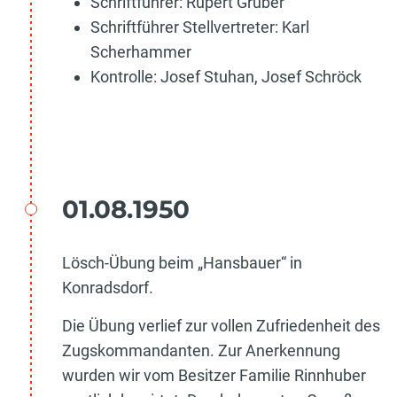
Schriftführer: Rupert Gruber
Schriftführer Stellvertreter: Karl
Scherhammer
Kontrolle: Josef Stuhan, Josef Schröck
01.08.1950
Lösch-Übung beim „Hansbauer“ in
Konradsdorf.
Die Übung verlief zur vollen Zufriedenheit des
Zugskommandanten. Zur Anerkennung
wurden wir vom Besitzer Familie Rinnhuber