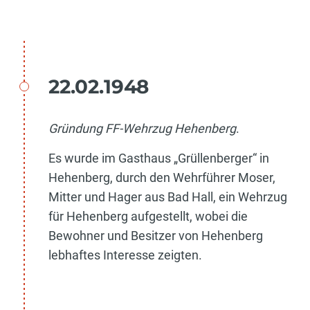
22.02.1948
Gründung FF-Wehrzug Hehenberg
.
Es wurde im Gasthaus „Grüllenberger“ in
Hehenberg, durch den Wehrführer Moser,
Mitter und Hager aus Bad Hall, ein Wehrzug
für Hehenberg aufgestellt, wobei die
Bewohner und Besitzer von Hehenberg
lebhaftes Interesse zeigten.