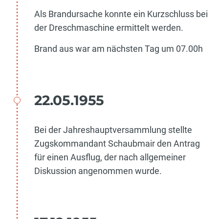
Als Brandursache konnte ein Kurzschluss bei
der Dreschmaschine ermittelt werden.
Brand aus war am nächsten Tag um 07.00h
22.05.1955
Bei der Jahreshauptversammlung stellte
Zugskommandant Schaubmair den Antrag
für einen Ausflug, der nach allgemeiner
Diskussion angenommen wurde.