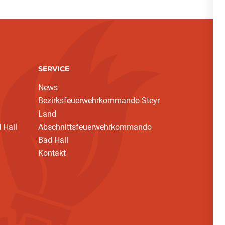
SERVICE
News
Bezirksfeuerwehrkommando Steyr
Land
 Hall
Abschnittsfeuerwehrkommando
Bad Hall
Kontakt