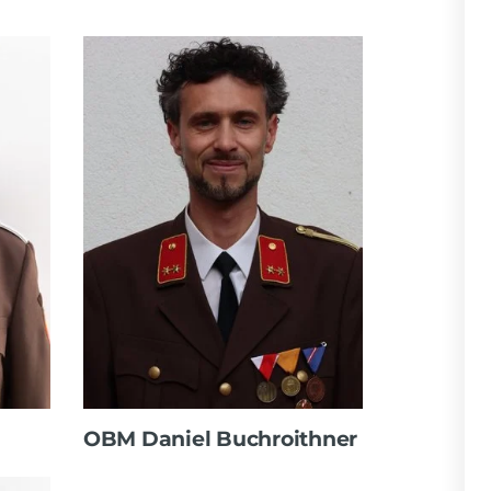
OBM Daniel Buchroithner