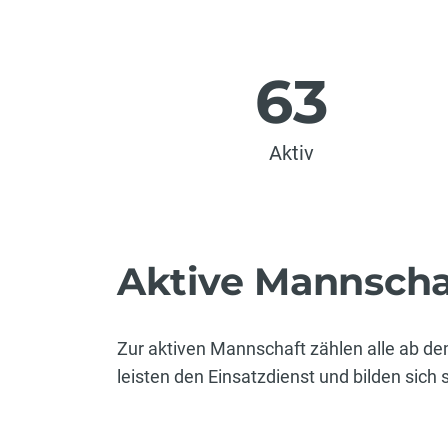
63
Aktiv
Aktive Mannscha
Zur aktiven Mannschaft zählen alle ab de
leisten den Einsatzdienst und bilden sich 