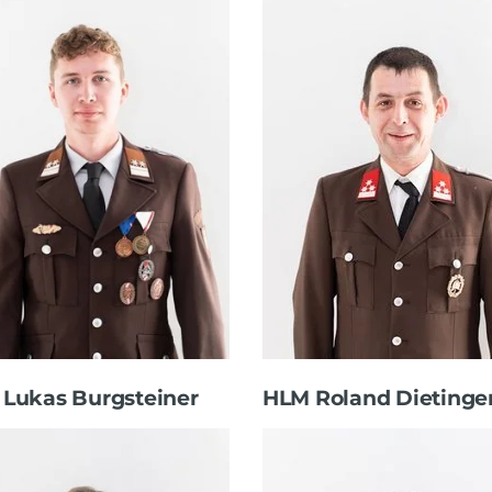
HLM Roland Dietinge
Lukas Burgsteiner