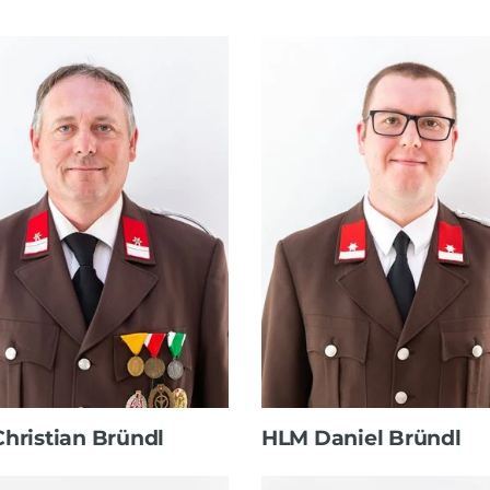
hristian Bründl
HLM Daniel Bründl