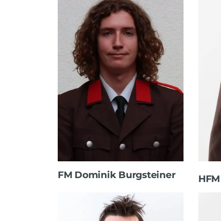
FM Dominik Burgsteiner
HFM 