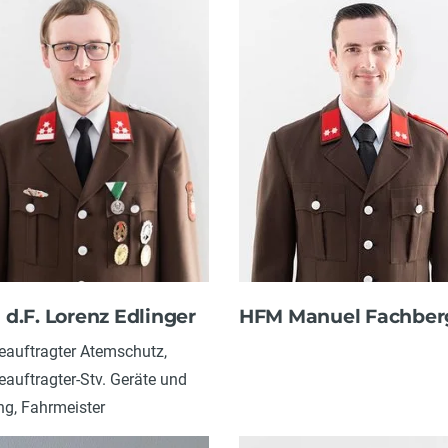
HFM Manuel Fachber
d.F. Lorenz Edlinger
auftragter Atemschutz,
auftragter-Stv. Geräte und
g, Fahrmeister