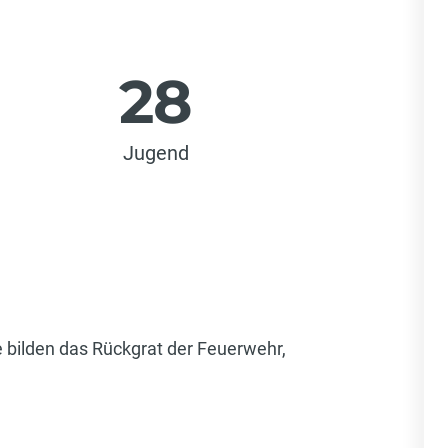
28
Jugend
e bilden das Rückgrat der Feuerwehr,