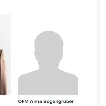
OFM Anna Bogengruber