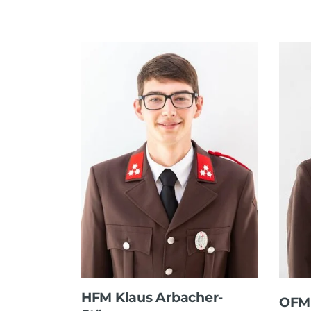
HFM Klaus Arbacher-
OFM