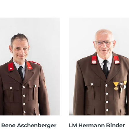
 Rene Aschenberger
LM Hermann Binder