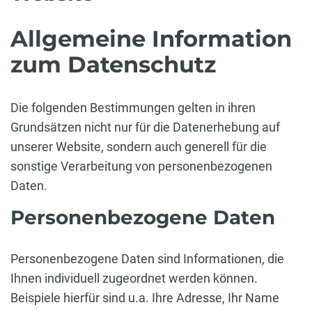
Allgemeine Information
zum Datenschutz
Die folgenden Bestimmungen gelten in ihren
Grundsätzen nicht nur für die Datenerhebung auf
unserer Website, sondern auch generell für die
sonstige Verarbeitung von personenbezogenen
Daten.
Personenbezogene Daten
Personenbezogene Daten sind Informationen, die
Ihnen individuell zugeordnet werden können.
Beispiele hierfür sind u.a. Ihre Adresse, Ihr Name