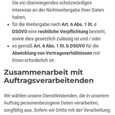
Sie ein überwiegendes schutzwürdiges
Interesse an der Nichtweitergabe Ihrer Daten
haben,
für die Weitergabe nach
Art. 6 Abs. 1 lit. c
DSGVO
eine
rechtliche Verpflichtung
besteht,
sowie dies gesetzlich zulässig ist und / oder
es gemäß
Art. 6 Abs. 1 lit. b DSGVO
für die
Abwicklung von Vertragsverhältnissen
mit
Ihnen erforderlich ist.
Zusammenarbeit mit
Auftragsverarbeitenden
Wir wählen unsere Dienstleistenden, die in unserem
Auftrag personenbezogene Daten verarbeiten,
sorgfältig aus. Sofern wir Dritte mit der Verarbeitung