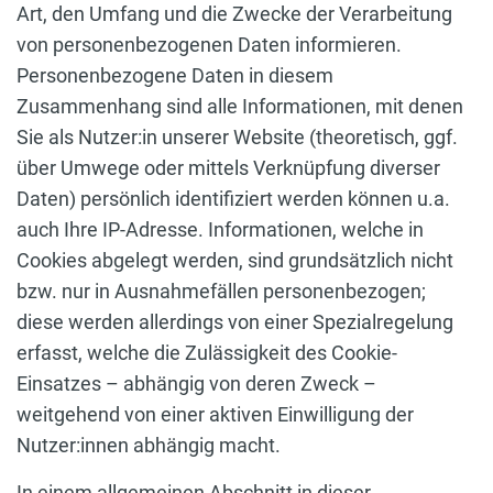
Art, den Umfang und die Zwecke der Verarbeitung
von personenbezogenen Daten informieren.
Personenbezogene Daten in diesem
Zusammenhang sind alle Informationen, mit denen
Sie als Nutzer:in unserer Website (theoretisch, ggf.
über Umwege oder mittels Verknüpfung diverser
Daten) persönlich identifiziert werden können u.a.
auch Ihre IP-Adresse. Informationen, welche in
Cookies abgelegt werden, sind grundsätzlich nicht
bzw. nur in Ausnahmefällen personenbezogen;
diese werden allerdings von einer Spezialregelung
erfasst, welche die Zulässigkeit des Cookie-
Einsatzes – abhängig von deren Zweck –
weitgehend von einer aktiven Einwilligung der
Nutzer:innen abhängig macht.
In einem allgemeinen Abschnitt in dieser