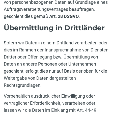
von personenbezogenen Daten auf Grundlage eines
Auftragsverarbeitungsvertrages beauftragen,
geschieht dies gemäß
Art. 28 DSGVO
.
Übermittlung in Drittländer
Sofern wir Daten in einem Drittland verarbeiten oder
dies im Rahmen der Inanspruchnahme von Diensten
Dritter oder Offenlegung bzw. Übermittlung von
Daten an andere Personen oder Unternehmen
geschieht, erfolgt dies nur auf Basis der oben für die
Weitergabe von Daten dargestellten
Rechtsgrundlagen.
Vorbehaltlich ausdrücklicher Einwilligung oder
vertraglicher Erforderlichkeit, verarbeiten oder
lassen wir die Daten im Einklang mit Art. 44-49