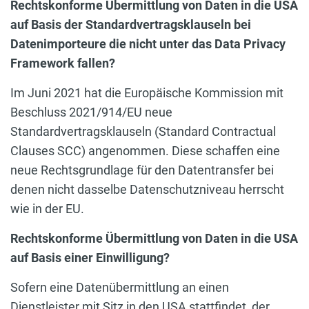
Rechtskonforme Übermittlung von Daten in die USA
auf Basis der Standardvertragsklauseln bei
Datenimporteure die nicht unter das Data Privacy
Framework fallen?
Im Juni 2021 hat die Europäische Kommission mit
Beschluss 2021/914/EU neue
Standardvertragsklauseln (Standard Contractual
Clauses SCC) angenommen. Diese schaffen eine
neue Rechtsgrundlage für den Datentransfer bei
denen nicht dasselbe Datenschutzniveau herrscht
wie in der EU.
Rechtskonforme Übermittlung von Daten in die USA
auf Basis einer Einwilligung?
Sofern eine Datenübermittlung an einen
Dienstleister mit Sitz in den USA stattfindet, der