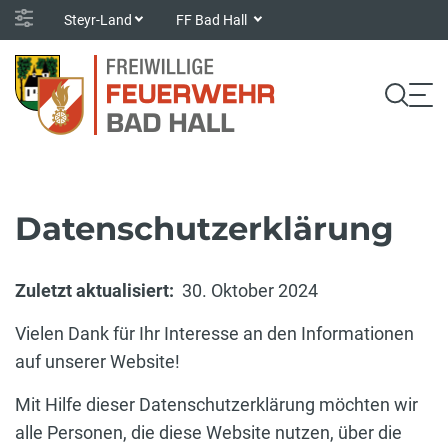
Steyr-Land
FF Bad Hall
Datenschutzerklärung
Zuletzt aktualisiert:
30. Oktober 2024
Vielen Dank für Ihr Interesse an den Informationen
auf unserer Website!
Mit Hilfe dieser Datenschutzerklärung möchten wir
alle Personen, die diese Website nutzen, über die