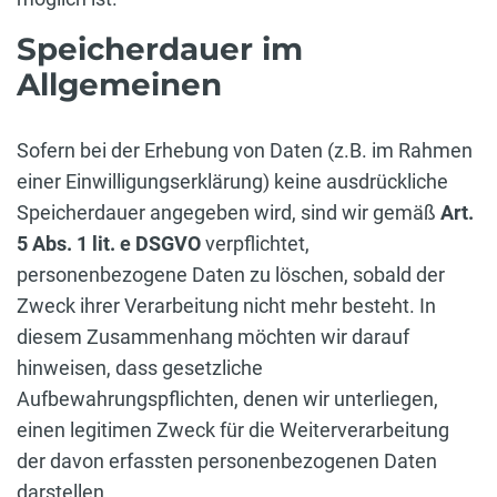
Speicherdauer im
Allgemeinen
Sofern bei der Erhebung von Daten (z.B. im Rahmen
einer Einwilligungserklärung) keine ausdrückliche
Speicherdauer angegeben wird, sind wir gemäß
Art.
5 Abs. 1 lit. e DSGVO
verpflichtet,
personenbezogene Daten zu löschen, sobald der
Zweck ihrer Verarbeitung nicht mehr besteht. In
diesem Zusammenhang möchten wir darauf
hinweisen, dass gesetzliche
Aufbewahrungspflichten, denen wir unterliegen,
einen legitimen Zweck für die Weiterverarbeitung
der davon erfassten personenbezogenen Daten
darstellen.