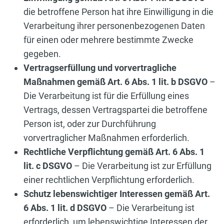
die betroffene Person hat ihre Einwilligung in die
Verarbeitung ihrer personenbezogenen Daten
für einen oder mehrere bestimmte Zwecke
gegeben.
Vertragserfüllung und vorvertragliche
Maßnahmen gemäß Art. 6 Abs. 1 lit. b DSGVO
–
Die Verarbeitung ist für die Erfüllung eines
Vertrags, dessen Vertragspartei die betroffene
Person ist, oder zur Durchführung
vorvertraglicher Maßnahmen erforderlich.
Rechtliche Verpflichtung gemäß Art. 6 Abs. 1
lit. c DSGVO
– Die Verarbeitung ist zur Erfüllung
einer rechtlichen Verpflichtung erforderlich.
Schutz lebenswichtiger Interessen gemäß Art.
6 Abs. 1 lit. d DSGVO
– Die Verarbeitung ist
erforderlich, um lebenswichtige Interessen der