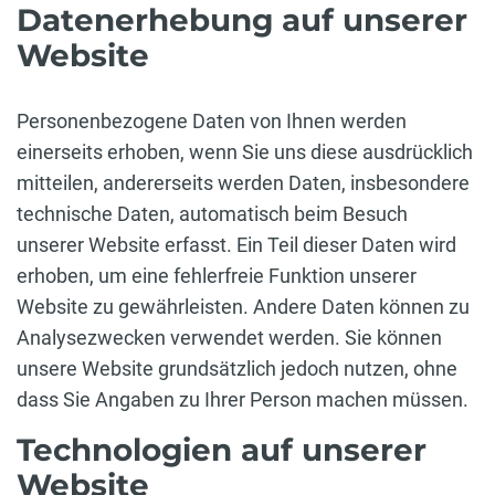
Datenerhebung auf unserer
Website
Personenbezogene Daten von Ihnen werden
einerseits erhoben, wenn Sie uns diese ausdrücklich
mitteilen, andererseits werden Daten, insbesondere
technische Daten, automatisch beim Besuch
unserer Website erfasst. Ein Teil dieser Daten wird
erhoben, um eine fehlerfreie Funktion unserer
Website zu gewährleisten. Andere Daten können zu
Analysezwecken verwendet werden. Sie können
unsere Website grundsätzlich jedoch nutzen, ohne
dass Sie Angaben zu Ihrer Person machen müssen.
Technologien auf unserer
Website