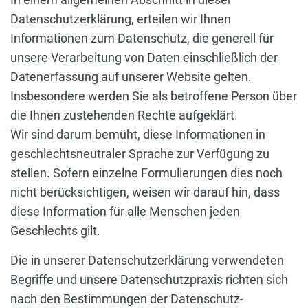
Datenschutzerklärung, erteilen wir Ihnen
Informationen zum Datenschutz, die generell für
unsere Verarbeitung von Daten einschließlich der
Datenerfassung auf unserer Website gelten.
Insbesondere werden Sie als betroffene Person über
die Ihnen zustehenden Rechte aufgeklärt.
Wir sind darum bemüht, diese Informationen in
geschlechtsneutraler Sprache zur Verfügung zu
stellen. Sofern einzelne Formulierungen dies noch
nicht berücksichtigen, weisen wir darauf hin, dass
diese Information für alle Menschen jeden
Geschlechts gilt.
Die in unserer Datenschutzerklärung verwendeten
Begriffe und unsere Datenschutzpraxis richten sich
nach den Bestimmungen der Datenschutz-