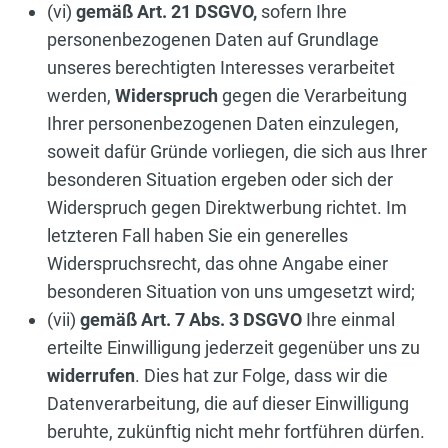
(vi)
gemäß Art. 21 DSGVO,
sofern Ihre
personenbezogenen Daten auf Grundlage
unseres berechtigten Interesses verarbeitet
werden,
Widerspruch
gegen die Verarbeitung
Ihrer personenbezogenen Daten einzulegen,
soweit dafür Gründe vorliegen, die sich aus Ihrer
besonderen Situation ergeben oder sich der
Widerspruch gegen Direktwerbung richtet. Im
letzteren Fall haben Sie ein generelles
Widerspruchsrecht, das ohne Angabe einer
besonderen Situation von uns umgesetzt wird;
(vii)
gemäß Art. 7 Abs. 3 DSGVO
Ihre einmal
erteilte Einwilligung jederzeit gegenüber uns zu
widerrufen
. Dies hat zur Folge, dass wir die
Datenverarbeitung, die auf dieser Einwilligung
beruhte, zukünftig nicht mehr fortführen dürfen.