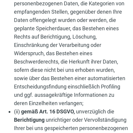
personenbezogenen Daten, die Kategorien von
empfangenden Stellen, gegenüber denen Ihre
Daten offengelegt wurden oder werden, die
geplante Speicherdauer, das Bestehen eines
Rechts auf Berichtigung, Löschung,
Einschränkung der Verarbeitung oder
Widerspruch, das Bestehen eines
Beschwerderechts, die Herkunft ihrer Daten,
sofern diese nicht bei uns erhoben wurden,
sowie über das Bestehen einer automatisierten
Entscheidungsfindung einschließlich Profiling
und ggf. aussagekräftige Informationen zu
deren Einzelheiten verlangen;
(ii)
gemäß Art. 16 DSGVO,
unverzüglich die
Berichtigung
unrichtiger oder Vervollständigung
Ihrer bei uns gespeicherten personenbezogenen