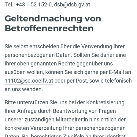
Tel.: +43 1 52 152-0, dsb@dsb.gv.at
Geltendmachung von
Betroffenenrechten
Sie selbst entscheiden über die Verwendung Ihrer
personenbezogenen Daten. Sollten Sie daher eine
Ihrer oben genannten Rechte gegenüber uns
ausüben wollen, können Sie sich gerne per E-Mail an
11102@se.ooelfv.at
oder per Post, sowie telefonisch
an uns wenden.
Bitte unterstützen Sie uns bei der Konkretisierung
Ihrer Anfrage durch Beantwortung von Fragen
unserer zuständigen Mitarbeiter:in hinsichtlich der
konkreten Verarbeitung Ihrer personenbezogenen
Daten. Bei berechtigten Zweifeln an Ihrer Identität