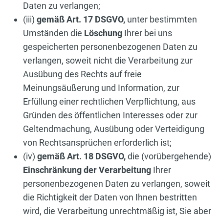
Daten zu verlangen;
(iii)
gemäß Art. 17 DSGVO,
unter bestimmten
Umständen die
Löschung
Ihrer bei uns
gespeicherten personenbezogenen Daten zu
verlangen, soweit nicht die Verarbeitung zur
Ausübung des Rechts auf freie
Meinungsäußerung und Information, zur
Erfüllung einer rechtlichen Verpflichtung, aus
Gründen des öffentlichen Interesses oder zur
Geltendmachung, Ausübung oder Verteidigung
von Rechtsansprüchen erforderlich ist;
(iv)
gemäß Art. 18 DSGVO,
die (vorübergehende)
Einschränkung der Verarbeitung
Ihrer
personenbezogenen Daten zu verlangen, soweit
die Richtigkeit der Daten von Ihnen bestritten
wird, die Verarbeitung unrechtmäßig ist, Sie aber