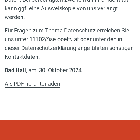
kann ggf. eine Ausweiskopie von uns verlangt
werden.
Für Fragen zum Thema Datenschutz erreichen Sie
uns unter
11102@se.ooelfv.at
oder unter den in
dieser Datenschutzerklärung angeführten sonstigen
Kontaktdaten.
Bad Hall
, am
30. Oktober 2024
Als PDF herunterladen