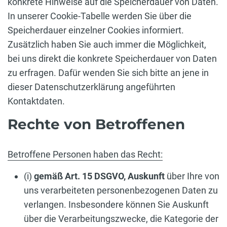
konkrete Hinweise auf die Speicherdauer von Daten.
In unserer Cookie-Tabelle werden Sie über die
Speicherdauer einzelner Cookies informiert.
Zusätzlich haben Sie auch immer die Möglichkeit,
bei uns direkt die konkrete Speicherdauer von Daten
zu erfragen. Dafür wenden Sie sich bitte an jene in
dieser Datenschutzerklärung angeführten
Kontaktdaten.
Rechte von Betroffenen
Betroffene Personen haben das Recht:
(i)
gemäß Art. 15 DSGVO,
Auskunft
über Ihre von
uns verarbeiteten personenbezogenen Daten zu
verlangen. Insbesondere können Sie Auskunft
über die Verarbeitungszwecke, die Kategorie der