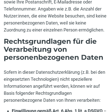
sowie Ihre Postanschrift, E-Mailadresse oder
Telefonnummer. Angaben wie z.B. die Anzahl der
Nutzer:innen, die eine Website besuchen, sind keine
personenbezogenen Daten, weil sie keine
Zuordnung zu einer einzelnen Person ermöglichen.
Rechtsgrundlagen für die
Verarbeitung von
personenbezogenen Daten
Sofern in dieser Datenschutzerklärung (z.B. bei den
eingesetzten Technologien) nicht speziellere
Informationen angeführt werden, können wir auf
Basis folgender Rechtsgrundlagen
personenbezogene Daten von Ihnen verarbeiten:
Einwilligung gemäß Art. 6 Abs. 1 lit. a DSGVO
–