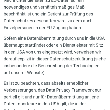
Nachrichtendiensten zu EU-Daten auf ein
notwendiges und verhältnismäßiges Maß
beschränkt ist und ein Gericht zur Prüfung des
Datenschutzes geschaffen wird, zu dem auch
Einzelpersonen in der EU Zugang haben.
Sofern eine Datenübermittlung durch uns in die USA
überhaupt stattfindet oder ein Dienstleister mit Sitz
in den USA von uns eingesetzt wird, verweisen wir
darauf explizit in dieser Datenschutzerklärung (siehe
insbesondere die Beschreibung der Technologien
auf unserer Website).
Es ist zu beachten, dass abseits erheblicher
Verbesserungen, das Data Privacy Framework nur
partiell gilt und nur für Datenübermittlung an jene
Datenimporteure in den USA gilt, die in der