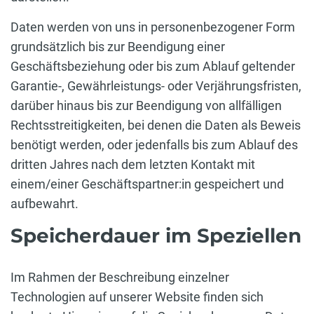
Daten werden von uns in personenbezogener Form
grundsätzlich bis zur Beendigung einer
Geschäftsbeziehung oder bis zum Ablauf geltender
Garantie-, Gewährleistungs- oder Verjährungsfristen,
darüber hinaus bis zur Beendigung von allfälligen
Rechtsstreitigkeiten, bei denen die Daten als Beweis
benötigt werden, oder jedenfalls bis zum Ablauf des
dritten Jahres nach dem letzten Kontakt mit
einem/einer Geschäftspartner:in gespeichert und
aufbewahrt.
Speicherdauer im Speziellen
Im Rahmen der Beschreibung einzelner
Technologien auf unserer Website finden sich