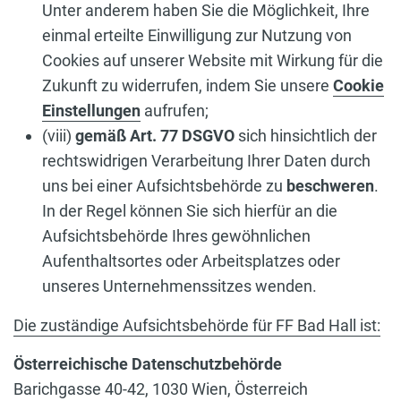
Unter anderem haben Sie die Möglichkeit, Ihre
einmal erteilte Einwilligung zur Nutzung von
Cookies auf unserer Website mit Wirkung für die
Zukunft zu widerrufen, indem Sie unsere
Cookie
Einstellungen
aufrufen;
(viii)
gemäß Art. 77 DSGVO
sich hinsichtlich der
rechtswidrigen Verarbeitung Ihrer Daten durch
uns bei einer Aufsichtsbehörde zu
beschweren
.
In der Regel können Sie sich hierfür an die
Aufsichtsbehörde Ihres gewöhnlichen
Aufenthaltsortes oder Arbeitsplatzes oder
unseres Unternehmenssitzes wenden.
Die zuständige Aufsichtsbehörde für FF Bad Hall ist:
Österreichische Datenschutzbehörde
Barichgasse 40-42, 1030 Wien, Österreich