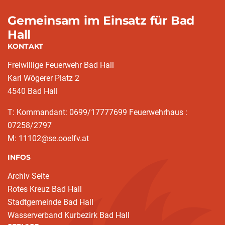
Gemeinsam im Einsatz für Bad
Hall
KONTAKT
Freiwillige Feuerwehr Bad Hall
Karl Wögerer Platz 2
4540 Bad Hall
T: Kommandant: 0699/17777699 Feuerwehrhaus :
07258/2797
M: 11102@se.ooelfv.at
INFOS
Archiv Seite
Rotes Kreuz Bad Hall
Stadtgemeinde Bad Hall
Wasserverband Kurbezirk Bad Hall