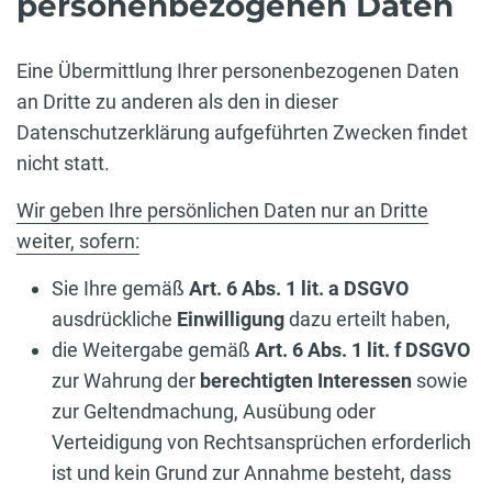
personenbezogenen Daten
Eine Übermittlung Ihrer personenbezogenen Daten
an Dritte zu anderen als den in dieser
Datenschutzerklärung aufgeführten Zwecken findet
nicht statt.
Wir geben Ihre persönlichen Daten nur an Dritte
weiter, sofern:
Sie Ihre gemäß
Art. 6 Abs. 1 lit. a DSGVO
ausdrückliche
Einwilligung
dazu erteilt haben,
die Weitergabe gemäß
Art. 6 Abs. 1 lit. f DSGVO
zur Wahrung der
berechtigten Interessen
sowie
zur Geltendmachung, Ausübung oder
Verteidigung von Rechtsansprüchen erforderlich
ist und kein Grund zur Annahme besteht, dass