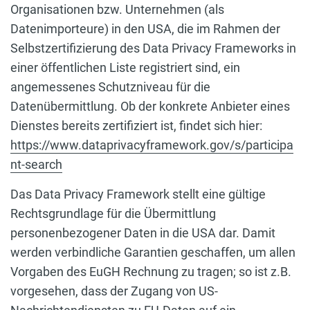
Organisationen bzw. Unternehmen (als
Datenimporteure) in den USA, die im Rahmen der
Selbstzertifizierung des Data Privacy Frameworks in
einer öffentlichen Liste registriert sind, ein
angemessenes Schutzniveau für die
Datenübermittlung. Ob der konkrete Anbieter eines
Dienstes bereits zertifiziert ist, findet sich hier:
https://www.dataprivacyframework.gov/s/participa
nt-search
Das Data Privacy Framework stellt eine gültige
Rechtsgrundlage für die Übermittlung
personenbezogener Daten in die USA dar. Damit
werden verbindliche Garantien geschaffen, um allen
Vorgaben des EuGH Rechnung zu tragen; so ist z.B.
vorgesehen, dass der Zugang von US-