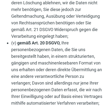
deren Löschung ablehnen, wir die Daten nicht
mehr benötigen, Sie diese jedoch zur
Geltendmachung, Ausübung oder Verteidigung
von Rechtsansprüchen benötigen oder Sie
gemäß Art. 21 DSGVO Widerspruch gegen die
Verarbeitung eingelegt haben;
(v)
gemäß Art. 20 DSGVO,
Ihre
personenbezogenen Daten, die Sie uns
bereitgestellt haben, in einem strukturierten,
gängigen und maschinenlesebaren Format von
uns erhalten oder deren direkte Übermittlung an
eine andere verantwortliche Person zu
verlangen; Davon sind allerdings nur jene Ihrer
personenbezogenen Daten erfasst, die wir nach
Ihrer Einwilligung oder auf Basis eines Vertrages
mithilfe automatisierter Verfahren verarbeiten;