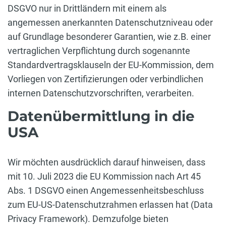
DSGVO nur in Drittländern mit einem als
angemessen anerkannten Datenschutzniveau oder
auf Grundlage besonderer Garantien, wie z.B. einer
vertraglichen Verpflichtung durch sogenannte
Standardvertragsklauseln der EU-Kommission, dem
Vorliegen von Zertifizierungen oder verbindlichen
internen Datenschutzvorschriften, verarbeiten.
Datenübermittlung in die
USA
Wir möchten ausdrücklich darauf hinweisen, dass
mit 10. Juli 2023 die EU Kommission nach Art 45
Abs. 1 DSGVO einen Angemessenheitsbeschluss
zum EU-US-Datenschutzrahmen erlassen hat (Data
Privacy Framework). Demzufolge bieten