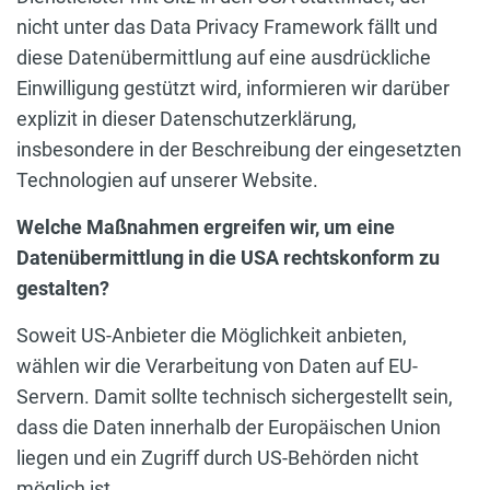
nicht unter das Data Privacy Framework fällt und
diese Datenübermittlung auf eine ausdrückliche
Einwilligung gestützt wird, informieren wir darüber
explizit in dieser Datenschutzerklärung,
insbesondere in der Beschreibung der eingesetzten
Technologien auf unserer Website.
Welche Maßnahmen ergreifen wir, um eine
Datenübermittlung in die USA rechtskonform zu
gestalten?
Soweit US-Anbieter die Möglichkeit anbieten,
wählen wir die Verarbeitung von Daten auf EU-
Servern. Damit sollte technisch sichergestellt sein,
dass die Daten innerhalb der Europäischen Union
liegen und ein Zugriff durch US-Behörden nicht
möglich ist.