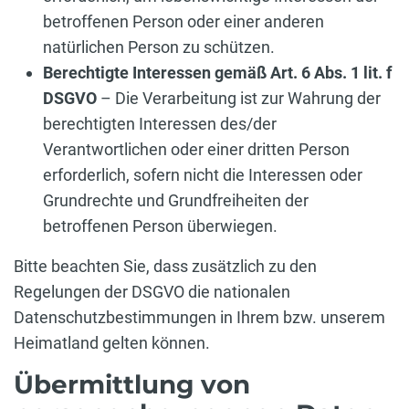
betroffenen Person oder einer anderen
natürlichen Person zu schützen.
Berechtigte Interessen gemäß Art. 6 Abs. 1 lit. f
DSGVO
– Die Verarbeitung ist zur Wahrung der
berechtigten Interessen des/der
Verantwortlichen oder einer dritten Person
erforderlich, sofern nicht die Interessen oder
Grundrechte und Grundfreiheiten der
betroffenen Person überwiegen.
Bitte beachten Sie, dass zusätzlich zu den
Regelungen der DSGVO die nationalen
Datenschutzbestimmungen in Ihrem bzw. unserem
Heimatland gelten können.
Übermittlung von