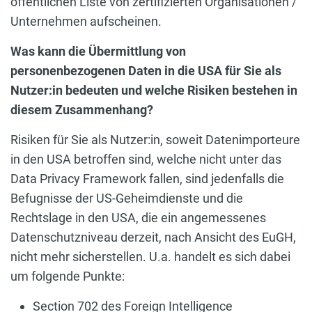
öffentlichen Liste von zertifizierten Organisationen /
Unternehmen aufscheinen.
Was kann die Übermittlung von
personenbezogenen Daten in die USA für Sie als
Nutzer:in bedeuten und welche Risiken bestehen in
diesem Zusammenhang?
Risiken für Sie als Nutzer:in, soweit Datenimporteure
in den USA betroffen sind, welche nicht unter das
Data Privacy Framework fallen, sind jedenfalls die
Befugnisse der US-Geheimdienste und die
Rechtslage in den USA, die ein angemessenes
Datenschutzniveau derzeit, nach Ansicht des EuGH,
nicht mehr sicherstellen. U.a. handelt es sich dabei
um folgende Punkte:
Section 702 des Foreign Intelligence