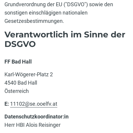
Grundverordnung der EU ("DSGVO") sowie den
sonstigen einschlägigen nationalen
Gesetzesbestimmungen.
Verantwortlich im Sinne der
DSGVO
FF Bad Hall
Karl-Wögerer-Platz 2
4540 Bad Hall
Österreich
E:
11102@se.ooelfv.at
Datenschutzkoordinator:in
Herr HBI Alois Reisinger