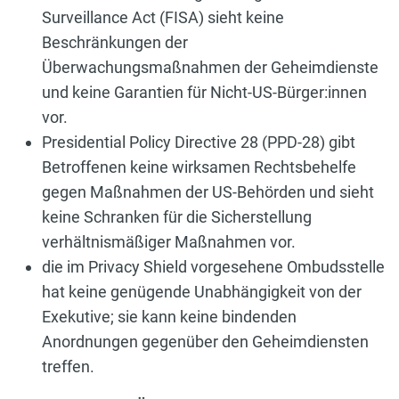
Surveillance Act (FISA) sieht keine
Beschränkungen der
Überwachungsmaßnahmen der Geheimdienste
und keine Garantien für Nicht-US-Bürger:innen
vor.
Presidential Policy Directive 28 (PPD-28) gibt
Betroffenen keine wirksamen Rechtsbehelfe
gegen Maßnahmen der US-Behörden und sieht
keine Schranken für die Sicherstellung
verhältnismäßiger Maßnahmen vor.
die im Privacy Shield vorgesehene Ombudsstelle
hat keine genügende Unabhängigkeit von der
Exekutive; sie kann keine bindenden
Anordnungen gegenüber den Geheimdiensten
treffen.