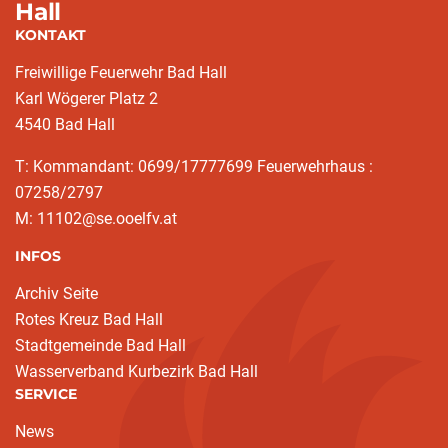
Hall
KONTAKT
Freiwillige Feuerwehr Bad Hall
Karl Wögerer Platz 2
4540 Bad Hall
T: Kommandant: 0699/17777699 Feuerwehrhaus :
07258/2797
M: 11102@se.ooelfv.at
INFOS
Archiv Seite
Rotes Kreuz Bad Hall
Stadtgemeinde Bad Hall
Wasserverband Kurbezirk Bad Hall
SERVICE
News