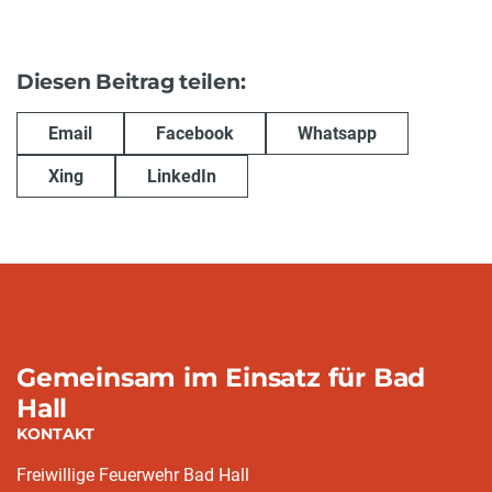
Diesen Beitrag teilen:
Email
Facebook
Whatsapp
Xing
LinkedIn
Gemeinsam im Einsatz für Bad
Hall
KONTAKT
Freiwillige Feuerwehr Bad Hall