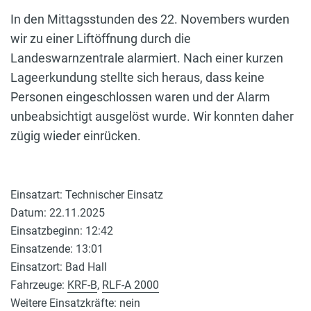
In den Mittagsstunden des 22. Novembers wurden
wir zu einer Liftöffnung durch die
Landeswarnzentrale alarmiert. Nach einer kurzen
Lageerkundung stellte sich heraus, dass keine
Personen eingeschlossen waren und der Alarm
unbeabsichtigt ausgelöst wurde. Wir konnten daher
zügig wieder einrücken.
Einsatzart: Technischer Einsatz
Datum: 22.11.2025
Einsatzbeginn: 12:42
Einsatzende: 13:01
Einsatzort: Bad Hall
Fahrzeuge:
KRF-B
,
RLF-A 2000
Weitere Einsatzkräfte: nein