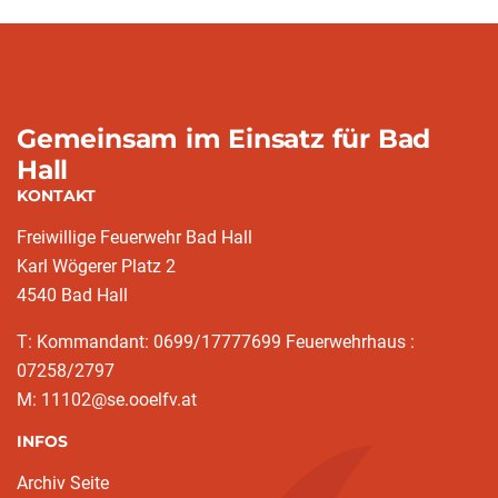
Gemeinsam im Einsatz für Bad
Hall
KONTAKT
Freiwillige Feuerwehr Bad Hall
Karl Wögerer Platz 2
4540 Bad Hall
T: Kommandant: 0699/17777699 Feuerwehrhaus :
07258/2797
M: 11102@se.ooelfv.at
INFOS
Archiv Seite