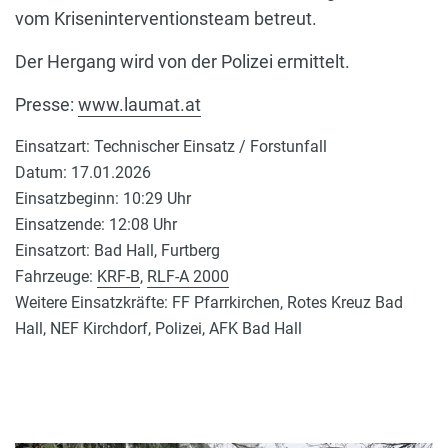
vom Kriseninterventionsteam betreut.
Der Hergang wird von der Polizei ermittelt.
Presse:
www.laumat.at
Einsatzart: Technischer Einsatz / Forstunfall
Datum: 17.01.2026
Einsatzbeginn: 10:29 Uhr
Einsatzende: 12:08 Uhr
Einsatzort: Bad Hall, Furtberg
Fahrzeuge:
KRF-B
,
RLF-A 2000
Weitere Einsatzkräfte: FF Pfarrkirchen, Rotes Kreuz Bad
Hall, NEF Kirchdorf, Polizei, AFK Bad Hall