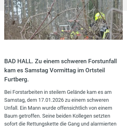
BAD HALL. Zu einem schweren Forstunfall
kam es Samstag Vormittag im Ortsteil
Furtberg.
Bei Forstarbeiten in steilem Gelände kam es am
Samstag, dem 17.01.2026 zu einem schweren
Unfall. Ein Mann wurde offensichtlich von einem
Baum getroffen. Seine beiden Kollegen setzten
sofort die Rettungskette die Gang und alarmierten