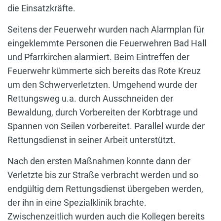
die Einsatzkräfte.
Seitens der Feuerwehr wurden nach Alarmplan für
eingeklemmte Personen die Feuerwehren Bad Hall
und Pfarrkirchen alarmiert. Beim Eintreffen der
Feuerwehr kümmerte sich bereits das Rote Kreuz
um den Schwerverletzten. Umgehend wurde der
Rettungsweg u.a. durch Ausschneiden der
Bewaldung, durch Vorbereiten der Korbtrage und
Spannen von Seilen vorbereitet. Parallel wurde der
Rettungsdienst in seiner Arbeit unterstützt.
Nach den ersten Maßnahmen konnte dann der
Verletzte bis zur Straße verbracht werden und so
endgültig dem Rettungsdienst übergeben werden,
der ihn in eine Spezialklinik brachte.
Zwischenzeitlich wurden auch die Kollegen bereits