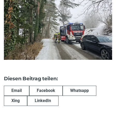
Diesen Beitrag teilen:
Email
Facebook
Whatsapp
Xing
LinkedIn