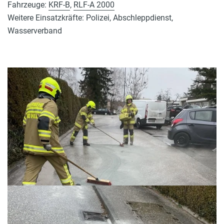
Fahrzeuge:
KRF-B
,
RLF-A 2000
Weitere Einsatzkräfte: Polizei, Abschleppdienst,
Wasserverband