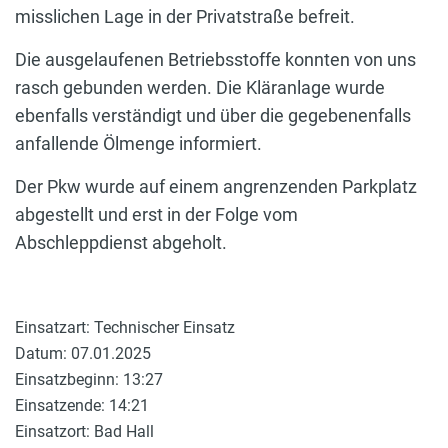
misslichen Lage in der Privatstraße befreit.
Die ausgelaufenen Betriebsstoffe konnten von uns
rasch gebunden werden. Die Kläranlage wurde
ebenfalls verständigt und über die gegebenenfalls
anfallende Ölmenge informiert.
Der Pkw wurde auf einem angrenzenden Parkplatz
abgestellt und erst in der Folge vom
Abschleppdienst abgeholt.
Einsatzart: Technischer Einsatz
Datum: 07.01.2025
Einsatzbeginn: 13:27
Einsatzende: 14:21
Einsatzort: Bad Hall