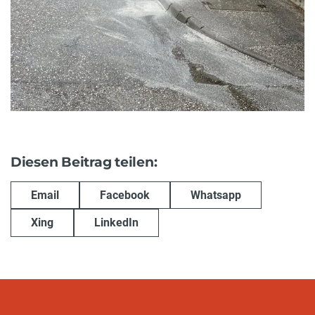
Diesen Beitrag teilen:
Email
Facebook
Whatsapp
Xing
LinkedIn