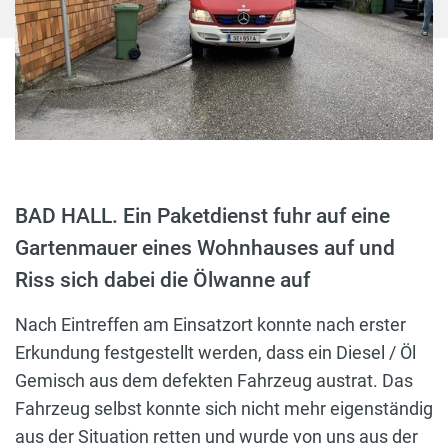
BAD HALL. Ein Paketdienst fuhr auf eine
Gartenmauer eines Wohnhauses auf und
Riss sich dabei die Ölwanne auf
Nach Eintreffen am Einsatzort konnte nach erster
Erkundung festgestellt werden, dass ein Diesel / Öl
Gemisch aus dem defekten Fahrzeug austrat. Das
Fahrzeug selbst konnte sich nicht mehr eigenständig
aus der Situation retten und wurde von uns aus der