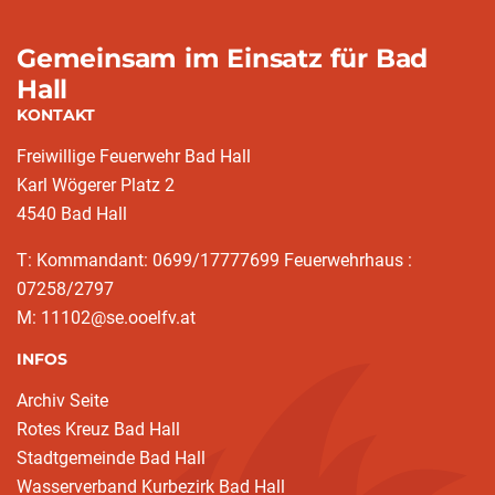
Gemeinsam im Einsatz für Bad
Hall
KONTAKT
Freiwillige Feuerwehr Bad Hall
Karl Wögerer Platz 2
4540 Bad Hall
T: Kommandant: 0699/17777699 Feuerwehrhaus :
07258/2797
M: 11102@se.ooelfv.at
INFOS
Archiv Seite
Rotes Kreuz Bad Hall
Stadtgemeinde Bad Hall
Wasserverband Kurbezirk Bad Hall