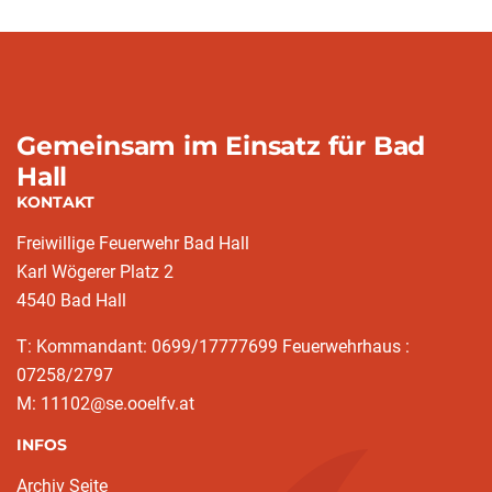
Gemeinsam im Einsatz für Bad
Hall
KONTAKT
Freiwillige Feuerwehr Bad Hall
Karl Wögerer Platz 2
4540 Bad Hall
T: Kommandant: 0699/17777699 Feuerwehrhaus :
07258/2797
M: 11102@se.ooelfv.at
INFOS
Archiv Seite