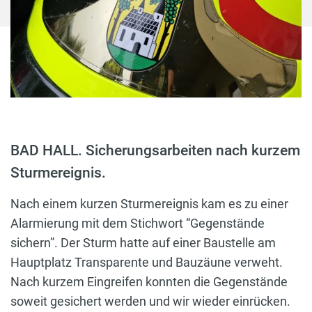
BAD HALL. Sicherungsarbeiten nach kurzem
Sturmereignis.
Nach einem kurzen Sturmereignis kam es zu einer
Alarmierung mit dem Stichwort “Gegenstände
sichern”. Der Sturm hatte auf einer Baustelle am
Hauptplatz Transparente und Bauzäune verweht.
Nach kurzem Eingreifen konnten die Gegenstände
soweit gesichert werden und wir wieder einrücken.