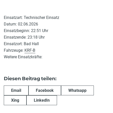
Einsatzart: Technischer Einsatz
Datum: 02.06.2026
Einsatzbeginn: 22:51 Uhr
Einsatzende: 23:18 Uhr
Einsatzort: Bad Hall
Fahrzeuge:
KRF-B
Weitere Einsatzkräfte:
Diesen Beitrag teilen:
Email
Facebook
Whatsapp
Xing
LinkedIn