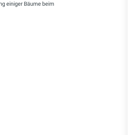
ung einiger Bäume beim