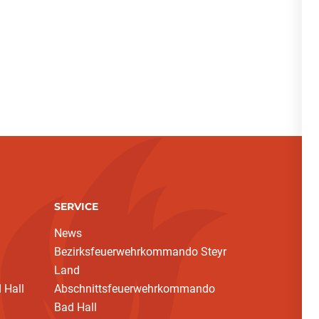
SERVICE
News
Bezirksfeuerwehrkommando Steyr
Land
 Hall
Abschnittsfeuerwehrkommando
Bad Hall