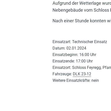
Aufgrund der Wetterlage wurd
Nebengebäude vom Schloss F
Nach einer Stunde konnten w
Einsatzart: Technischer Einsatz
Datum: 02.01.2024
Einsatzbeginn: 16:00 Uhr
Einsatzende: 17:00 Uhr
Einsatzort: Schloss Feyregg, Pfar
Fahrzeuge:
DLK 23-12
Weitere Einsatzkräfte: nein