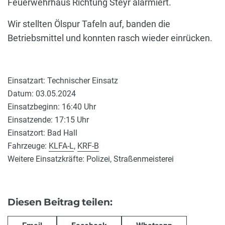
Feuerwehrhaus Richtung Steyr alarmiert.
Wir stellten Ölspur Tafeln auf, banden die
Betriebsmittel und konnten rasch wieder einrücken.
Einsatzart: Technischer Einsatz
Datum: 03.05.2024
Einsatzbeginn: 16:40 Uhr
Einsatzende: 17:15 Uhr
Einsatzort: Bad Hall
Fahrzeuge:
KLFA-L
,
KRF-B
Weitere Einsatzkräfte: Polizei, Straßenmeisterei
Diesen Beitrag teilen: