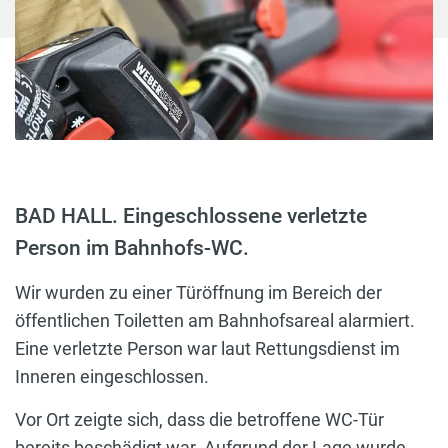
BAD HALL. Eingeschlossene verletzte
Person im Bahnhofs-WC.
Wir wurden zu einer Türöffnung im Bereich der
öffentlichen Toiletten am Bahnhofsareal alarmiert.
Eine verletzte Person war laut Rettungsdienst im
Inneren eingeschlossen.
Vor Ort zeigte sich, dass die betroffene WC-Tür
bereits beschädigt war. Aufgrund der Lage wurde