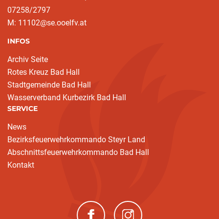
07258/2797
M: 11102@se.ooelfv.at
INFOS
Archiv Seite
Rotes Kreuz Bad Hall
Stadtgemeinde Bad Hall
Wasserverband Kurbezirk Bad Hall
SERVICE
News
Bezirksfeuerwehrkommando Steyr Land
Abschnittsfeuerwehrkommando Bad Hall
Kontakt