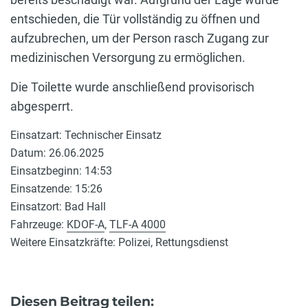
entschieden, die Tür vollständig zu öffnen und
aufzubrechen, um der Person rasch Zugang zur
medizinischen Versorgung zu ermöglichen.
Die Toilette wurde anschließend provisorisch
abgesperrt.
Einsatzart: Technischer Einsatz
Datum: 26.06.2025
Einsatzbeginn: 14:53
Einsatzende: 15:26
Einsatzort: Bad Hall
Fahrzeuge:
KDOF-A
,
TLF-A 4000
Weitere Einsatzkräfte: Polizei, Rettungsdienst
Diesen Beitrag teilen: