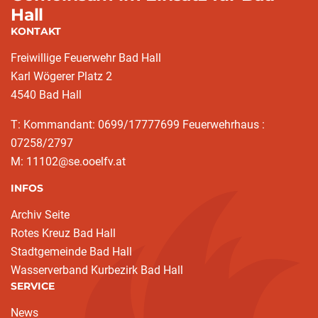
Hall
KONTAKT
Freiwillige Feuerwehr Bad Hall
Karl Wögerer Platz 2
4540 Bad Hall
T: Kommandant: 0699/17777699 Feuerwehrhaus :
07258/2797
M: 11102@se.ooelfv.at
INFOS
Archiv Seite
Rotes Kreuz Bad Hall
Stadtgemeinde Bad Hall
Wasserverband Kurbezirk Bad Hall
SERVICE
News