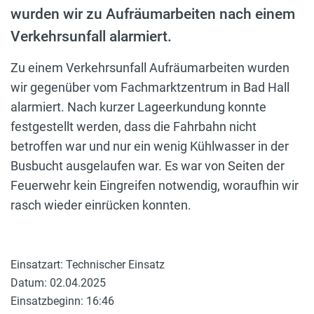
wurden wir zu Aufräumarbeiten nach einem
Verkehrsunfall alarmiert.
Zu einem Verkehrsunfall Aufräumarbeiten wurden
wir gegenüber vom Fachmarktzentrum in Bad Hall
alarmiert. Nach kurzer Lageerkundung konnte
festgestellt werden, dass die Fahrbahn nicht
betroffen war und nur ein wenig Kühlwasser in der
Busbucht ausgelaufen war. Es war von Seiten der
Feuerwehr kein Eingreifen notwendig, woraufhin wir
rasch wieder einrücken konnten.
Einsatzart: Technischer Einsatz
Datum: 02.04.2025
Einsatzbeginn: 16:46