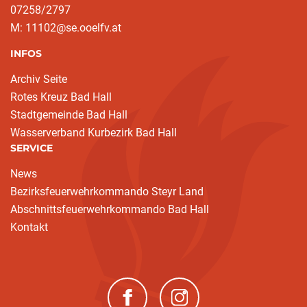
07258/2797
M: 11102@se.ooelfv.at
INFOS
Archiv Seite
Rotes Kreuz Bad Hall
Stadtgemeinde Bad Hall
Wasserverband Kurbezirk Bad Hall
SERVICE
News
Bezirksfeuerwehrkommando Steyr Land
Abschnittsfeuerwehrkommando Bad Hall
Kontakt